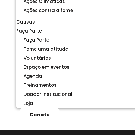
Ações Climáticas
Ações contra a fome
Causas
Faça Parte
Faça Parte
Tome uma atitude
Voluntários
Espaço em eventos
Agenda
Treinamentos
Doador institucional
Loja
Donate