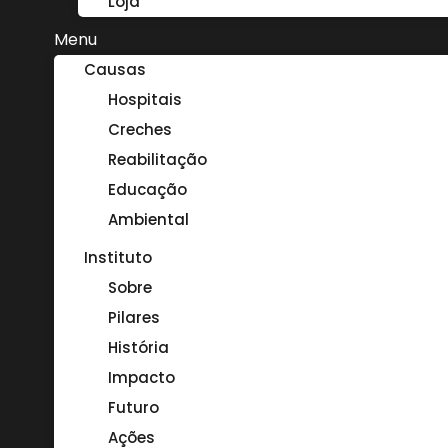
Loja
Menu
Causas
Hospitais
Creches
Reabilitação
Educação
Ambiental
Instituto
Sobre
Pilares
História
Impacto
Futuro
Ações