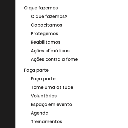
O que fazemos
O que fazemos?
Capacitamos
Protegemos
Reabilitamos
Ações clímáticas
Ações contra a fome
Faça parte
Faça parte
Tome uma atitude
Voluntários
Espaço em evento
Agenda
Treinamentos