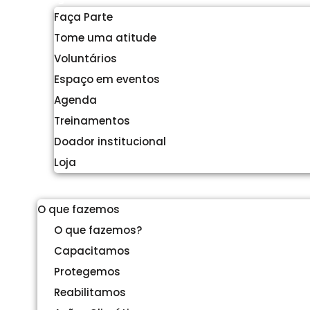
Faça Parte
Tome uma atitude
Voluntários
Espaço em eventos
Agenda
Treinamentos
Doador institucional
Loja
Menu
O que fazemos
O que fazemos?
Capacitamos
Protegemos
Reabilitamos