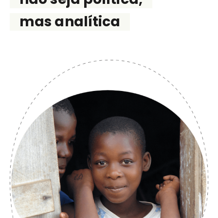
mas analítica