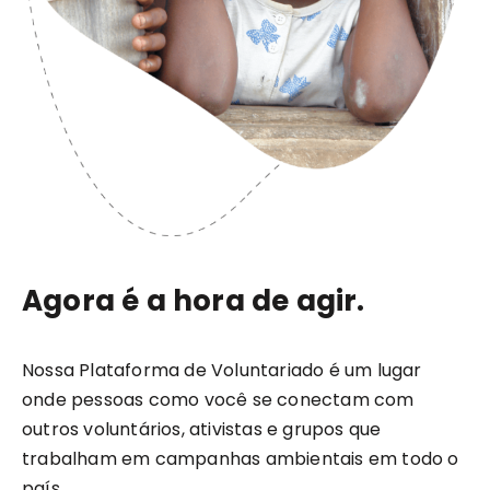
Agora é a hora de agir.
Nossa Plataforma de Voluntariado é um lugar
onde pessoas como você se conectam com
outros voluntários, ativistas e grupos que
trabalham em campanhas ambientais em todo o
país.