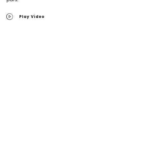
Play Video