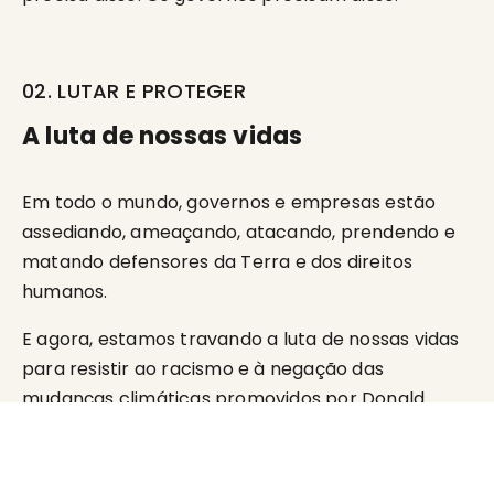
02. LUTAR E PROTEGER
A luta de nossas vidas
Em todo o mundo, governos e empresas estão
assediando, ameaçando, atacando, prendendo e
matando defensores da Terra e dos direitos
humanos.
E agora, estamos travando a luta de nossas vidas
para resistir ao racismo e à negação das
mudanças climáticas promovidos por Donald
Trump.