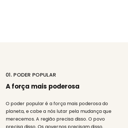
01. PODER POPULAR
A força mais poderosa
O poder popular é a força mais poderosa do
planeta, e cabe a nós lutar pela mudança que
merecemos. A região precisa disso. O povo
precisa disso. Os governos precisam disso.