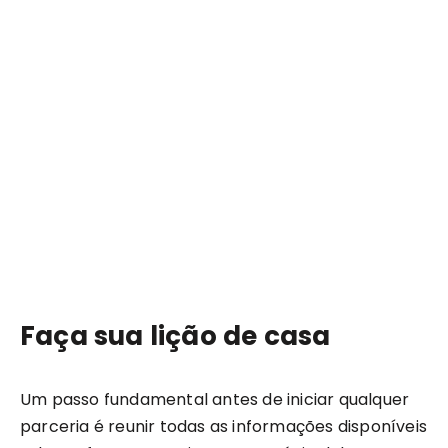
Faça sua lição de casa
Um passo fundamental antes de iniciar qualquer
parceria é reunir todas as informações disponíveis