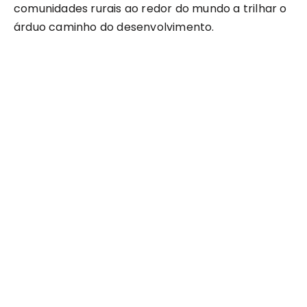
comunidades rurais ao redor do mundo a trilhar o
árduo caminho do desenvolvimento.