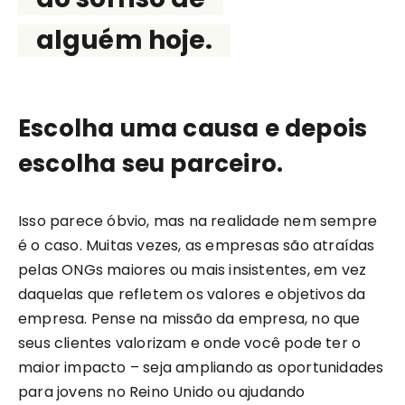
alguém hoje.
Escolha uma causa e depois
escolha seu parceiro.
Isso parece óbvio, mas na realidade nem sempre
é o caso. Muitas vezes, as empresas são atraídas
pelas ONGs maiores ou mais insistentes, em vez
daquelas que refletem os valores e objetivos da
empresa. Pense na missão da empresa, no que
seus clientes valorizam e onde você pode ter o
maior impacto – seja ampliando as oportunidades
para jovens no Reino Unido ou ajudando