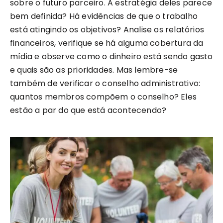
sobre o futuro parceiro. A estratégia deles parece
bem definida? Há evidências de que o trabalho
está atingindo os objetivos? Analise os relatórios
financeiros, verifique se há alguma cobertura da
mídia e observe como o dinheiro está sendo gasto
e quais são as prioridades. Mas lembre-se
também de verificar o conselho administrativo:
quantos membros compõem o conselho? Eles
estão a par do que está acontecendo?