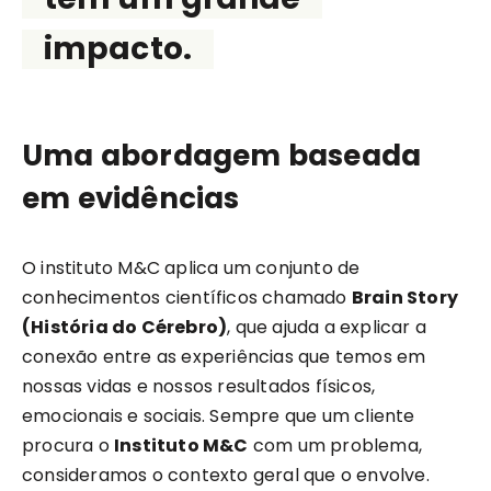
impacto.
Uma abordagem baseada
em evidências
O instituto M&C aplica um conjunto de
conhecimentos científicos chamado
Brain Story
(História do Cérebro)
, que ajuda a explicar a
conexão entre as experiências que temos em
nossas vidas e nossos resultados físicos,
emocionais e sociais. Sempre que um cliente
procura o
Instituto M&C
com um problema,
consideramos o contexto geral que o envolve.