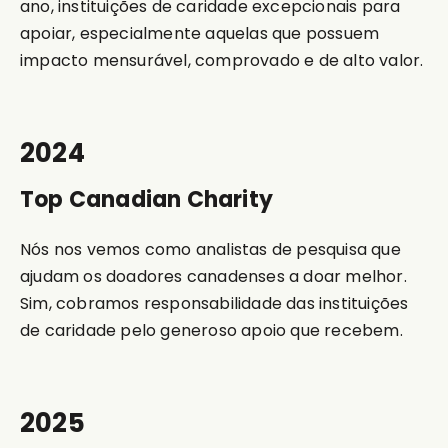
ano, instituições de caridade excepcionais para
apoiar, especialmente aquelas que possuem
impacto mensurável, comprovado e de alto valor.
2024
Top Canadian Charity
Nós nos vemos como analistas de pesquisa que
ajudam os doadores canadenses a doar melhor.
Sim, cobramos responsabilidade das instituições
de caridade pelo generoso apoio que recebem.
2025