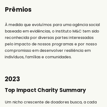
Prêmios
À medida que evoluímos para uma agência social
baseada em evidências, o Instituto M&C tem sido
reconhecida por diversas partes interessadas
pelo impacto de nossos programas e por nosso
compromisso em desenvolver resiliência em
indivíduos, famílias e comunidades.
2023
Top Impact Charity Summary
Um nicho crescente de doadores busca, a cada