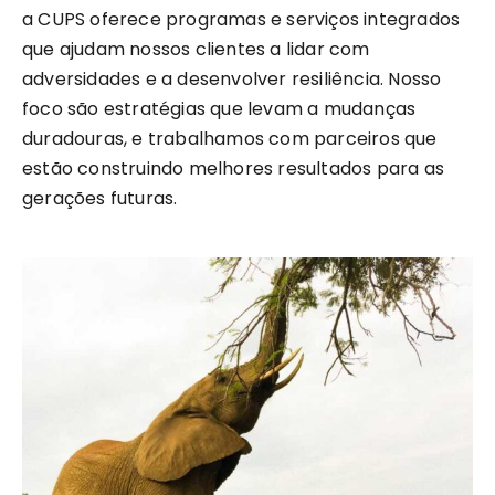
a CUPS oferece programas e serviços integrados
que ajudam nossos clientes a lidar com
adversidades e a desenvolver resiliência. Nosso
foco são estratégias que levam a mudanças
duradouras, e trabalhamos com parceiros que
estão construindo melhores resultados para as
gerações futuras.