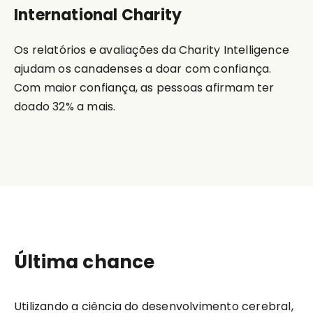
International Charity
Os relatórios e avaliações da Charity Intelligence
ajudam os canadenses a doar com confiança.
Com maior confiança, as pessoas afirmam ter
doado 32% a mais.
Última chance
Utilizando a ciência do desenvolvimento cerebral,