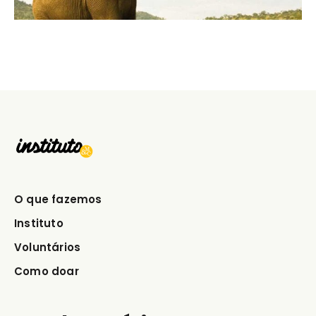
O que fazemos
Instituto
Voluntários
Como doar