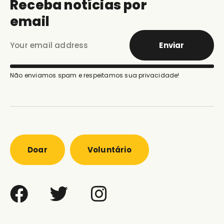
Receba notícias por
email
Enviar
Não enviamos spam e respeitamos sua privacidade!
Doar
Voluntário