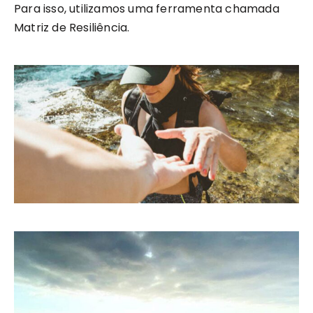
Para isso, utilizamos uma ferramenta chamada
Matriz de Resiliência.