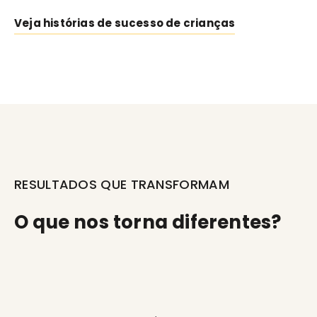
Veja histórias de sucesso de crianças
RESULTADOS QUE TRANSFORMAM
O que nos torna diferentes?