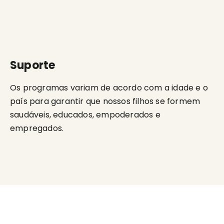
Suporte
Os programas variam de acordo com a idade e o
país para garantir que nossos filhos se formem
saudáveis, educados, empoderados e
empregados.