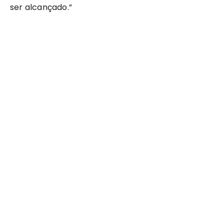
ser alcançado.”