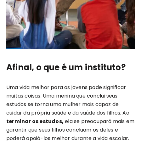
Afinal, o que é um instituto?
Uma vida melhor para as jovens pode significar
muitas coisas. Uma menina que conclui seus
estudos se torna uma mulher mais capaz de
cuidar da própria saúde e da saúde dos filhos. Ao
terminar os estudos,
ela se preocupará mais em
garantir que seus filhos concluam os deles e
poderá apoiá-los melhor durante a vida escolar.