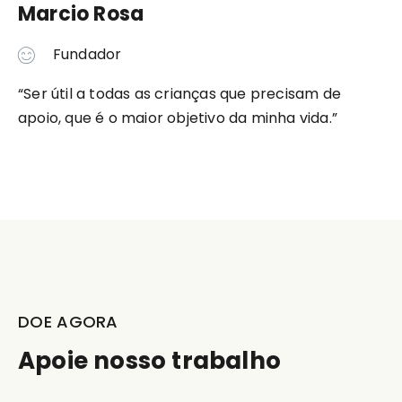
Marcio Rosa
Fundador
“Ser útil a todas as crianças que precisam de
apoio, que é o maior objetivo da minha vida.”
DOE AGORA
Apoie nosso trabalho