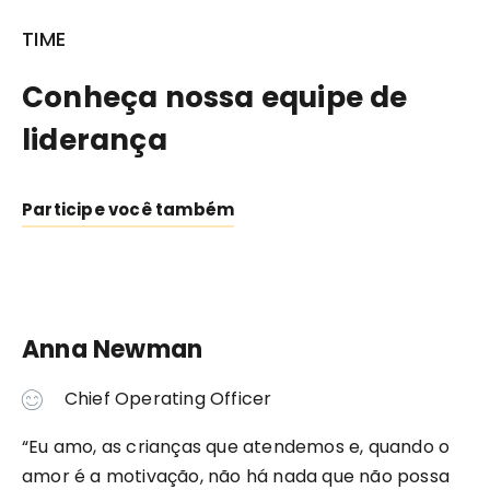
TIME
Conheça nossa equipe de
liderança
Participe você também
Anna Newman
Chief Operating Officer
“Eu amo, as crianças que atendemos e, quando o
amor é a motivação, não há nada que não possa