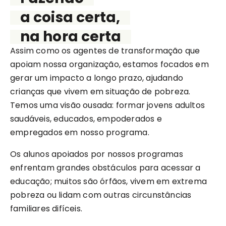
a coisa certa,
na hora certa
Assim como os agentes de transformação que
apoiam nossa organização, estamos focados em
gerar um impacto a longo prazo, ajudando
crianças que vivem em situação de pobreza.
Temos uma visão ousada: formar jovens adultos
saudáveis, educados, empoderados e
empregados em nosso programa.
Os alunos apoiados por nossos programas
enfrentam grandes obstáculos para acessar a
educação; muitos são órfãos, vivem em extrema
pobreza ou lidam com outras circunstâncias
familiares difíceis.