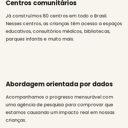
Centros comunitários
Já construímos 80 centros em todo o Brasil.
Nesses centros, as crianças têm acesso a espaços
educativos, consultórios médicos, bibliotecas,
parques infantis e muito mais.
Abordagem orientada por dados
Acompanhamos o progresso mensurável com
uma agência de pesquisa para comprovar que
estamos causando um impacto real em nossas
crianças.