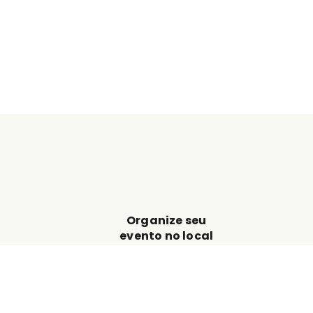
Organize seu
evento no local