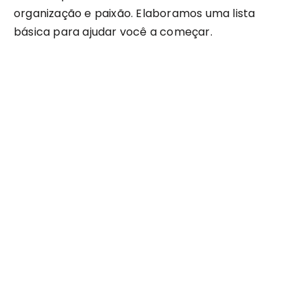
organização e paixão. Elaboramos uma lista
básica para ajudar você a começar.