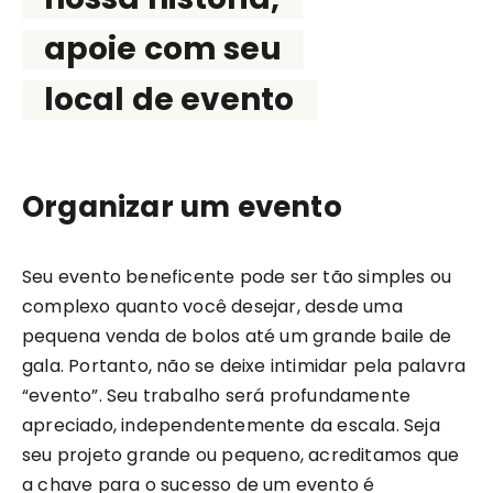
apoie com seu
local de evento
Organizar um evento
Seu evento beneficente pode ser tão simples ou
complexo quanto você desejar, desde uma
pequena venda de bolos até um grande baile de
gala. Portanto, não se deixe intimidar pela palavra
“evento”. Seu trabalho será profundamente
apreciado, independentemente da escala. Seja
seu projeto grande ou pequeno, acreditamos que
a chave para o sucesso de um evento é