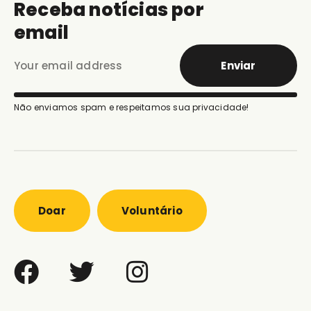
Receba notícias por
email
Enviar
Não enviamos spam e respeitamos sua privacidade!
Doar
Voluntário